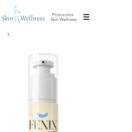
Protocolos
Skin Wellness