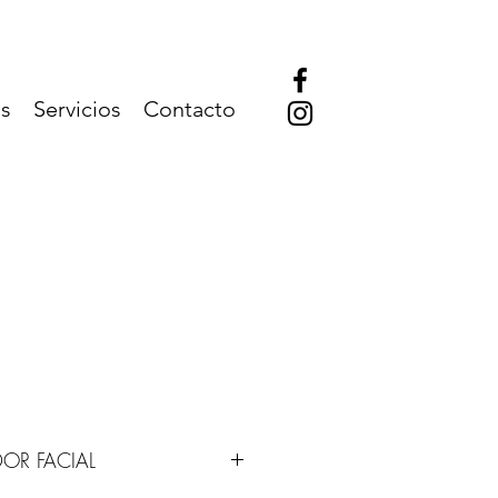
s
Servicios
Contacto
OR FACIAL