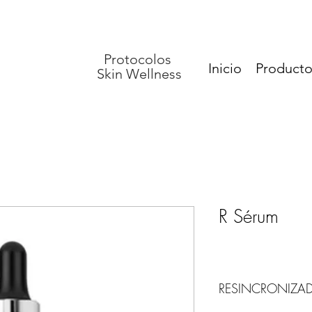
Protocolos
Inicio
Producto
Skin Wellness
R Sérum
RESINCRONIZAD