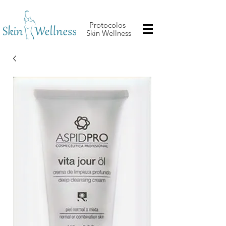
Protocolos
Skin Wellness